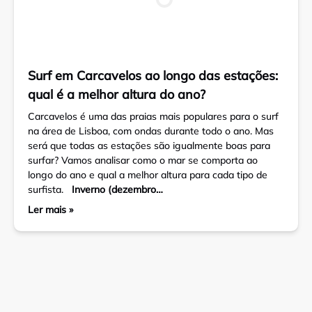
Surf em Carcavelos ao longo das estações:
qual é a melhor altura do ano?
Carcavelos é uma das praias mais populares para o surf
na área de Lisboa, com ondas durante todo o ano. Mas
será que todas as estações são igualmente boas para
surfar? Vamos analisar como o mar se comporta ao
longo do ano e qual a melhor altura para cada tipo de
surfista.
Inverno (dezembro…
Ler mais »