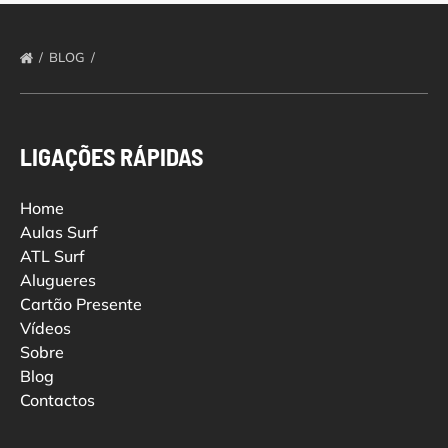
BLOG
LIGAÇÕES RÁPIDAS
Home
Aulas Surf
ATL Surf
Alugueres
Cartão Presente
Vídeos
Sobre
Blog
Contactos