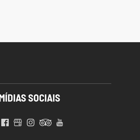
MÍDIAS SOCIAIS