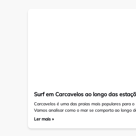
Surf em Carcavelos ao longo das estaçõe
Carcavelos é uma das praias mais populares para o 
Vamos analisar como o mar se comporta ao longo do 
Ler mais »