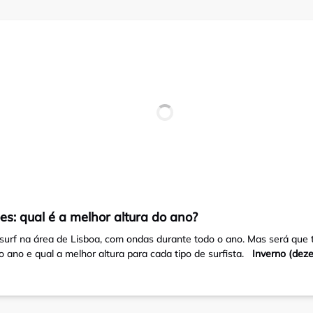
s: qual é a melhor altura do ano?
surf na área de Lisboa, com ondas durante todo o ano. Mas será que 
ano e qual a melhor altura para cada tipo de surfista.
Inverno (de