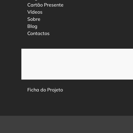
Cartão Presente
Vídeos
Sobre
Blog
Contactos
Ficha do Projeto