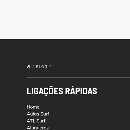
BLOG
LIGAÇÕES RÁPIDAS
Home
Aulas Surf
ATL Surf
Alugueres