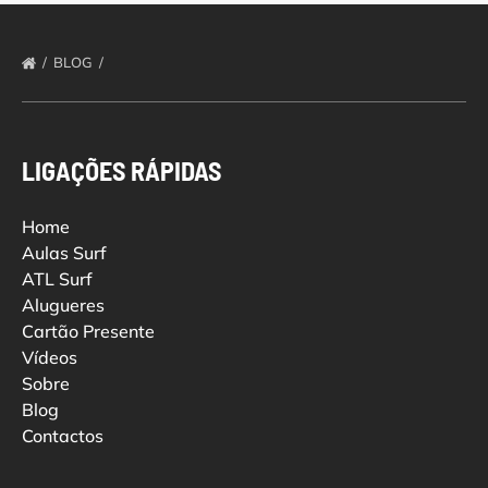
BLOG
LIGAÇÕES RÁPIDAS
Home
Aulas Surf
ATL Surf
Alugueres
Cartão Presente
Vídeos
Sobre
Blog
Contactos