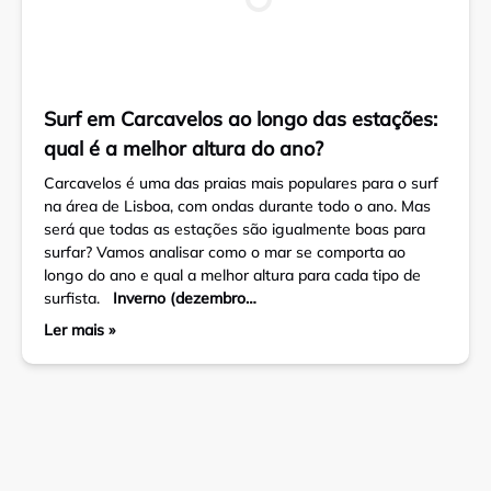
Surf em Carcavelos ao longo das estações:
qual é a melhor altura do ano?
Carcavelos é uma das praias mais populares para o surf
na área de Lisboa, com ondas durante todo o ano. Mas
será que todas as estações são igualmente boas para
surfar? Vamos analisar como o mar se comporta ao
longo do ano e qual a melhor altura para cada tipo de
surfista.
Inverno (dezembro…
Ler mais »