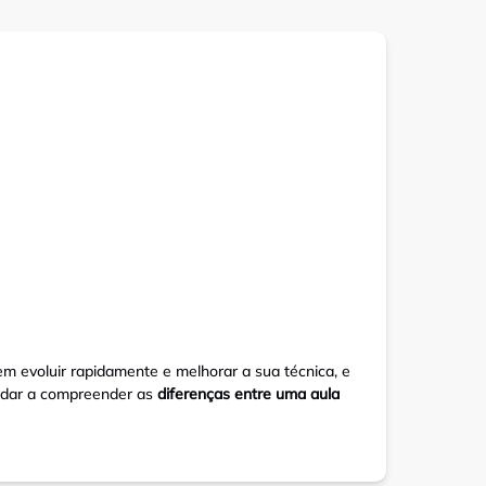
 evoluir rapidamente e melhorar a sua técnica, e
judar a compreender as
diferenças entre uma aula