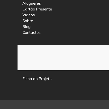
Alugueres
Cartão Presente
Vídeos
Sobre
Blog
Contactos
Ficha do Projeto