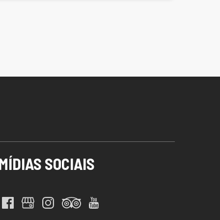
MÍDIAS SOCIAIS