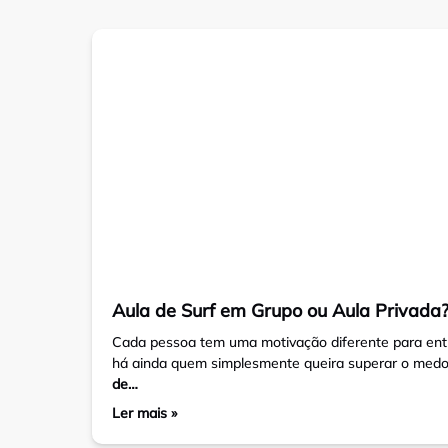
Aula de Surf em Grupo ou Aula Privada
Cada pessoa tem uma motivação diferente para entr
há ainda quem simplesmente queira superar o medo 
de…
Ler mais »