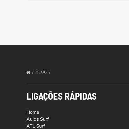
BLOG
LIGAÇÕES RÁPIDAS
Home
Aulas Surf
ATL Surf