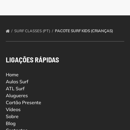
SURF CLASSES (PT)
PACOTE SURF KIDS (CRIANÇAS)
LIGAÇÕES RÁPIDAS
Home
Aulas Surf
ATL Surf
Alugueres
Cartão Presente
Vídeos
Sobre
Blog