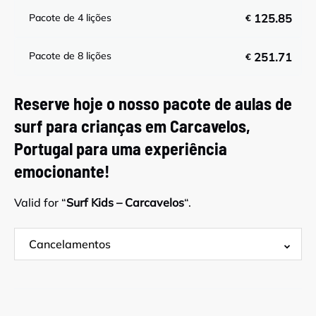
Pacote de 4 lições
125.85
€
Pacote de 8 lições
251.71
€
Reserve hoje o nosso pacote de aulas de
surf para crianças em Carcavelos,
Portugal para uma experiência
emocionante!
Valid for “
Surf Kids – Carcavelos
“.
Cancelamentos